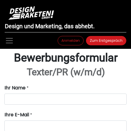
Design und Marketing, das abhebt.
Anmelden
Zum Erstgespräch
Bewerbungsformular
Texter/PR (w/m/d)
Ihr Name
*
Ihre E-Mail
*