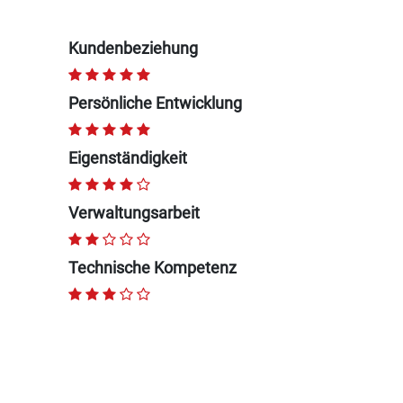
Kundenbeziehung
Persönliche Entwicklung
Eigenständigkeit
Verwaltungsarbeit
Technische Kompetenz